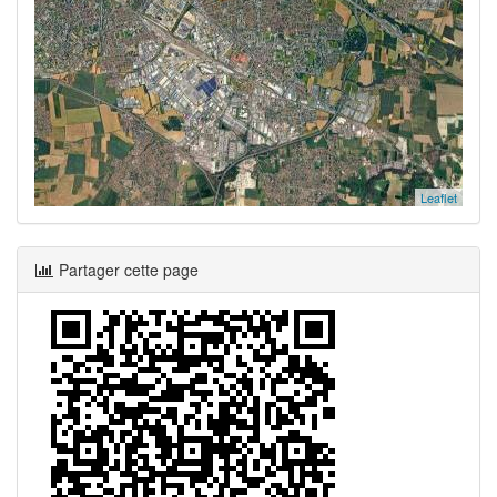
Leaflet
Partager cette page