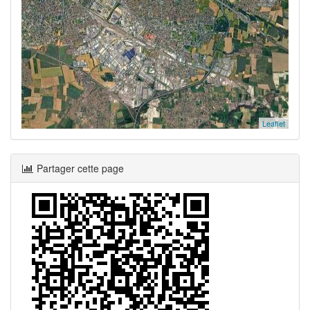
Leaflet
Partager cette page