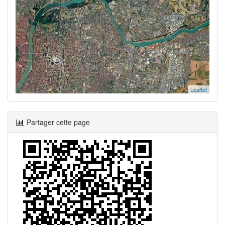
Leaflet
Partager cette page