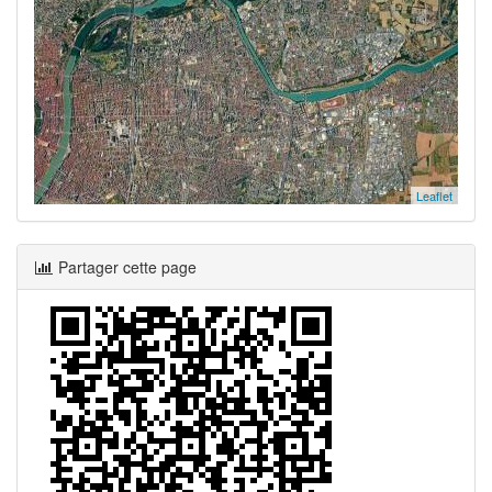
Leaflet
Partager cette page