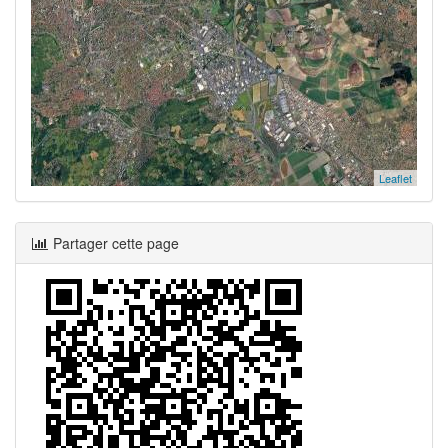
Leaflet
Partager cette page