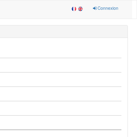
Connexion