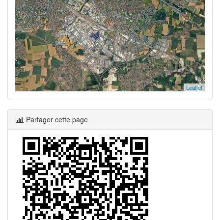
Leaflet
Partager cette page